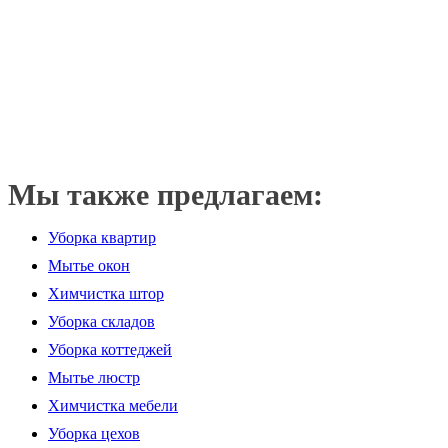
Мы также предлагаем:
Уборка квартир
Мытье окон
Химчистка штор
Уборка складов
Уборка коттеджей
Мытье люстр
Химчистка мебели
Уборка цехов