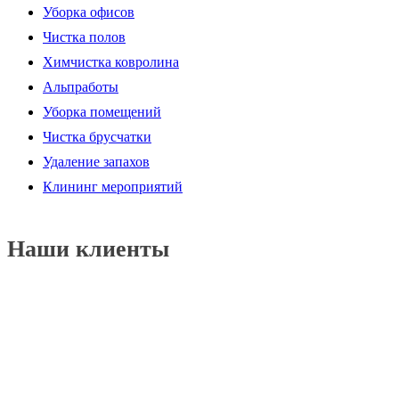
Уборка офисов
Чистка полов
Химчистка ковролина
Альпработы
Уборка помещений
Чистка брусчатки
Удаление запахов
Клининг мероприятий
Наши клиенты