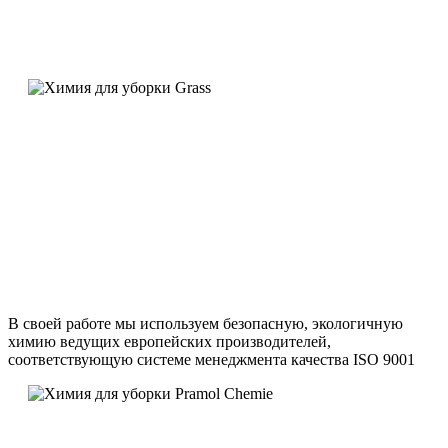
В своей работе мы используем безопасную, экологичную
химию ведущих европейских производителей,
соответствующую системе менеджмента качества ISO 9001