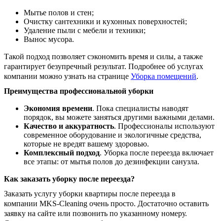
Мытье полов и стен;
Очистку сантехники и кухонных поверхностей;
Удаление пыли с мебели и техники;
Вынос мусора.
Такой подход позволяет сэкономить время и силы, а также
гарантирует безупречный результат. Подробнее об услугах
компании можно узнать на странице
Уборка помещений
.
Преимущества профессиональной уборки
Экономия времени
. Пока специалисты наводят
порядок, вы можете заняться другими важными делами.
Качество и аккуратность
. Профессионалы используют
современное оборудование и экологичные средства,
которые не вредят вашему здоровью.
Комплексный подход
. Уборка после переезда включает
все этапы: от мытья полов до дезинфекции санузла.
Как заказать уборку после переезда?
Заказать услугу уборки квартиры после переезда в
компании MKS-Cleaning очень просто. Достаточно оставить
заявку на сайте или позвонить по указанному номеру.