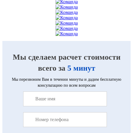
Мы сделаем расчет стоимости
всего за
5 минут
Мы перезвоним Вам в течении минуты и дадим бесплатную
консультацию по всем вопросам