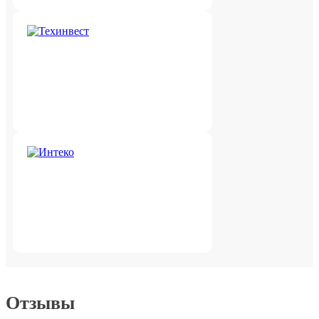
Отзывы