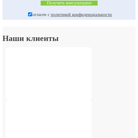
Согласен с
политикой конфиденциальности
Наши клиенты