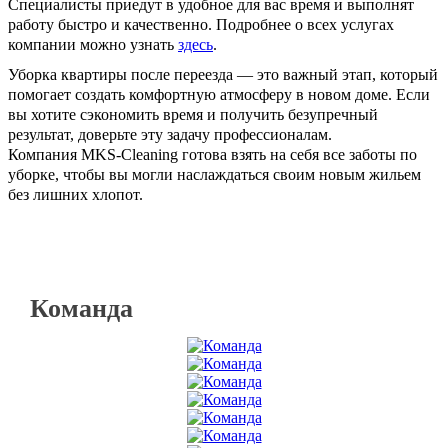
Специалисты приедут в удобное для вас время и выполнят
работу быстро и качественно. Подробнее о всех услугах
компании можно узнать
здесь
.
Уборка квартиры после переезда — это важный этап, который
помогает создать комфортную атмосферу в новом доме. Если
вы хотите сэкономить время и получить безупречный
результат, доверьте эту задачу профессионалам.
Компания MKS-Cleaning готова взять на себя все заботы по
уборке, чтобы вы могли наслаждаться своим новым жильем
без лишних хлопот.
Команда