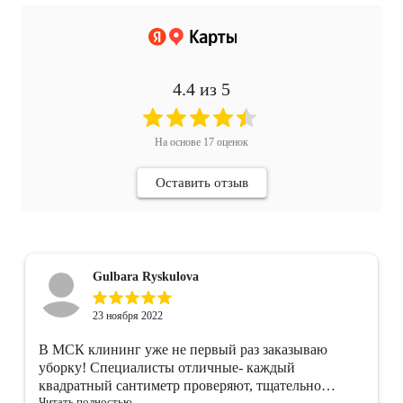
4.4
из 5
На основе
17
оценок
Оставить отзыв
Gulbara Ryskulova
23 ноября 2022
В МСК клининг уже не первый раз заказываю
уборку! Специалисты отличные- каждый
квадратный сантиметр проверяют, тщательно
Читать полностью