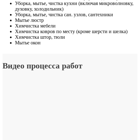
Уборка, мытье, чистка кухни (включая микроволновку,
духовку, холодильник)
Уборка, мытье, чистка сан. узлов, сантехники
Мытье люстр
Химчистка мебели
Химчистка ковров по месту (кроме шерсти и шелка)
Химчистка штор, тюли
Мытье окон
Видео процесса работ