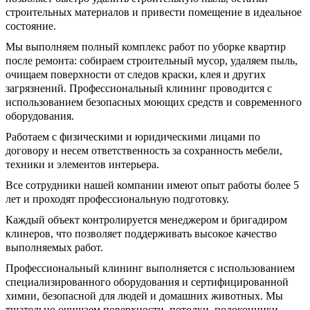
строительных материалов и привести помещение в идеальное
состояние.
Мы выполняем полный комплекс работ по уборке квартир
после ремонта: собираем строительный мусор, удаляем пыль,
очищаем поверхности от следов краски, клея и других
загрязнений. Профессиональный клининг проводится с
использованием безопасных моющих средств и современного
оборудования.
Работаем с физическими и юридическими лицами по
договору и несем ответственность за сохранность мебели,
техники и элементов интерьера.
Все сотрудники нашей компании имеют опыт работы более 5
лет и проходят профессиональную подготовку.
Каждый объект контролируется менеджером и бригадиром
клинеров, что позволяет поддерживать высокое качество
выполняемых работ.
Профессиональный клининг выполняется с использованием
специализированного оборудования и сертифицированной
химии, безопасной для людей и домашних животных. Мы
тщательно очищаем поверхности, потолки, подоконники,