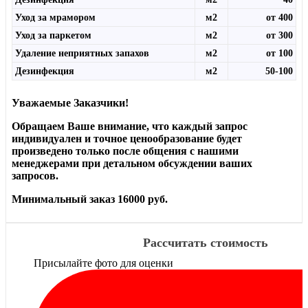
Уход за мрамором
м2
от 400
Уход за паркетом
м2
от 300
Удаление неприятных запахов
м2
от 100
Дезинфекция
м2
50-100
Уважаемые Заказчики!
Обращаем Ваше внимание, что каждый запрос
индивидуален и точное ценообразование будет
произведено только после общения с нашими
менеджерами при детальном обсуждении ваших
запросов.
Минимальный заказ 16000 руб.
Рассчитать стоимость
Присылайте фото для оценки