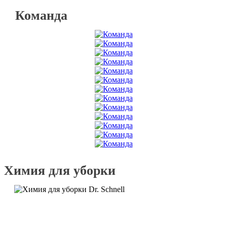
Команда
Химия для уборки