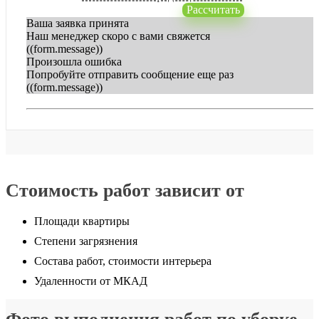
Рассчитать
Ваша заявка принята
Наш менеджер скоро с вами свяжется
((form.message))
Произошла ошибка
Попробуйте отправить сообщение еще раз
((form.message))
Стоимость работ зависит от
Площади квартиры
Степени загрязнения
Состава работ, стоимости интерьера
Удаленности от МКАД