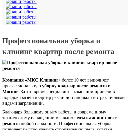
Профессиональная уборка и
клининг квартир после ремонта
Компания «МКС Клининг»
более 10 лет выполняет
профессиональную
уборку квартир после ремонта в
Москве
. За это время специалисты компании привели в
порядок тысячи квартир различной площади и с различными
видами загрязнений.
Благодаря большому опыту работы и современному
техническому оснащению мы выполняем
клининг после
ремонта
любой сложности. Профессиональная уборка
позволяет быстро удалить строительную пыль, остатки