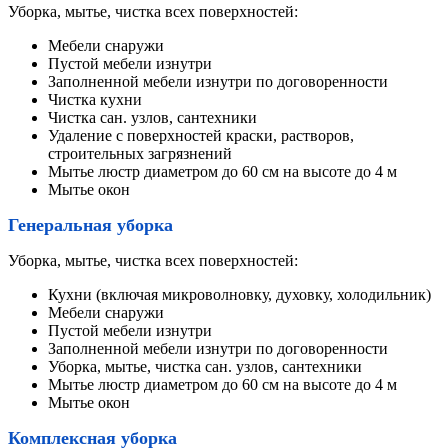
Уборка, мытье, чистка всех поверхностей:
Мебели снаружи
Пустой мебели изнутри
Заполненной мебели изнутри по договоренности
Чистка кухни
Чистка сан. узлов, сантехники
Удаление с поверхностей краски, растворов,
строительных загрязнений
Мытье люстр диаметром до 60 см на высоте до 4 м
Мытье окон
Генеральная уборка
Уборка, мытье, чистка всех поверхностей:
Кухни (включая микроволновку, духовку, холодильник)
Мебели снаружи
Пустой мебели изнутри
Заполненной мебели изнутри по договоренности
Уборка, мытье, чистка сан. узлов, сантехники
Мытье люстр диаметром до 60 см на высоте до 4 м
Мытье окон
Комплексная уборка