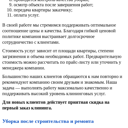
осмотр объекта после завершения работ;
передача квартиры заказчику;
оплата услуг.
В своей работе мы стремимся поддерживать оптимальное
соотношение цены и качества. Благодаря гибкой ценовой
политике компания выстраивает долгосрочное
сотрудничество с клиентами.
Стоимость услуг зависит от площади квартиры, степени
загрязнения и объема необходимых работ. Предварительную
стоимость можно рассчитать по прайс-листу или уточнить у
менеджера компании.
Большинство наших клиентов обращаются к нам повторно и
рекомендуют компанию своим друзьям и знакомым. Наша
задача — выполнять работу максимально качественно и
поддерживать высокий уровень клининговых услуг.
Для новых клиентов действует приятная скидка на
первый заказ клининга.
Уборка после строительства и ремонта