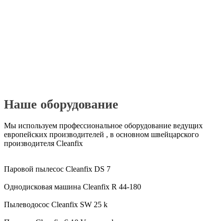
Наше оборудование
Мы используем профессиональное оборудование ведущих
европейских производителей , в основном швейцарского
производителя Cleanfix
Паровой пылесос Cleanfix DS 7
Однодисковая машина Cleanfix R 44-180
Пылеводосос Cleanfix SW 25 k