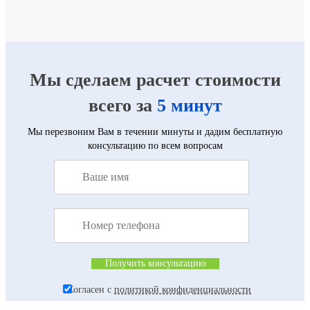
Мы сделаем расчет стоимости
всего за
5 минут
Мы перезвоним Вам в течении минуты и дадим бесплатную
консультацию по всем вопросам
Согласен с
политикой конфиденциальности