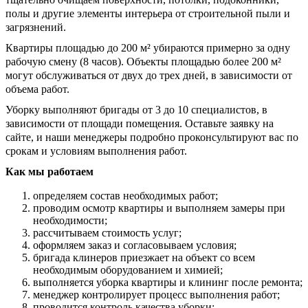
полы и другие элементы интерьера от строительной пыли и
загрязнений.
Квартиры площадью до 200 м² убираются примерно за одну
рабочую смену (8 часов). Объекты площадью более 200 м²
могут обслуживаться от двух до трех дней, в зависимости от
объема работ.
Уборку выполняют бригады от 3 до 10 специалистов, в
зависимости от площади помещения. Оставьте заявку на
сайте, и наши менеджеры подробно проконсультируют вас по
срокам и условиям выполнения работ.
Как мы работаем
определяем состав необходимых работ;
проводим осмотр квартиры и выполняем замеры при
необходимости;
рассчитываем стоимость услуг;
оформляем заказ и согласовываем условия;
бригада клинеров приезжает на объект со всем
необходимым оборудованием и химией;
выполняется уборка квартиры и клининг после ремонта;
менеджер контролирует процесс выполнения работ;
проводится контроль качества уборки;