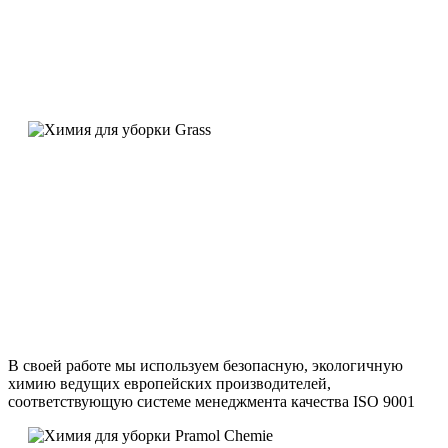
В своей работе мы используем безопасную, экологичную
химию ведущих европейских производителей,
соответствующую системе менеджмента качества ISO 9001