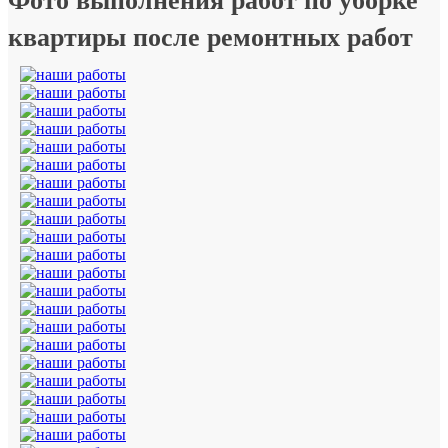
Фото выполнения работ по уборке
квартиры после ремонтных работ