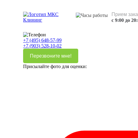
Прием зака
с 9:00 до 20
+7 (495) 648-57-99
+7 (903) 528-10-02
Перезвоните мне!
Присылайте фото для оценки: