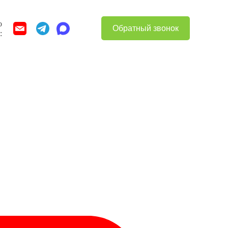
о
Обратный звонок
: