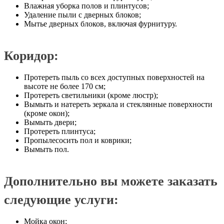
Влажная уборка полов и плинтусов;
Удаление пыли с дверных блоков;
Мытье дверных блоков, включая фурнитуру.
Коридор:
Протереть пыль со всех доступных поверхностей на
высоте не более 170 см;
Протереть светильники (кроме люстр);
Вымыть и натереть зеркала и стеклянные поверхности
(кроме окон);
Вымыть двери;
Протереть плинтуса;
Пропылесосить пол и коврики;
Вымыть пол.
Дополнительно вы можете заказать
следующие услуги:
Мойка окон;