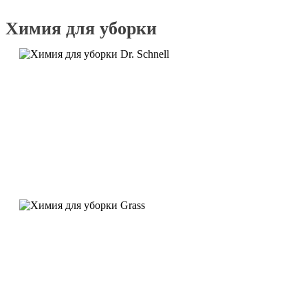
Химия для уборки