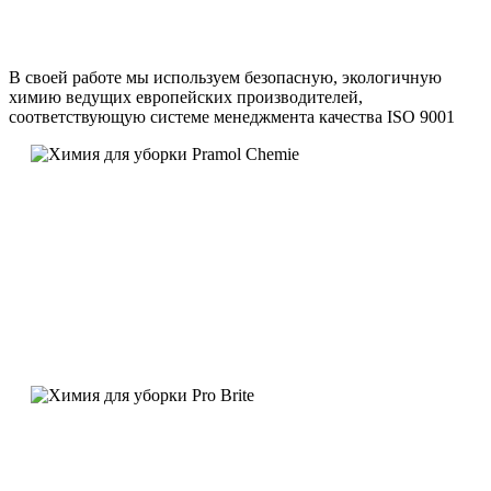
В своей работе мы используем безопасную, экологичную
химию ведущих европейских производителей,
соответствующую системе менеджмента качества ISO 9001