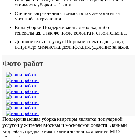
стоимость уборки за 1 кв.м.
Степени загрязнения
Стоимость так же зависит от
масштаба загрязнения.
Вида уборки
Поддерживающая уборка, либо
генеральная, а так же после ремонта и строительства.
Дополнительных услуг
Широкий спектр доп. услуг,
например: химчистка, дезинфекция, удаление запахов.
Фото работ
Поддерживающая уборка квартиры является популярной
услугой у жителей Москвы и московской области. Данный
вид работ, предлагаемый клининговой компанией MKS-