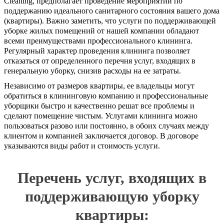
Cleaning, предполагает проведение мероприятий по
поддержанию идеального санитарного состояния вашего дома
(квартиры). Важно заметить, что услуги по поддерживающей
уборке жилых помещений от нашей компании обладают
всеми преимуществами профессионального клининга.
Регулярный характер проведения клининга позволяет
отказаться от определенного перечня услуг, входящих в
генеральную уборку, снизив расходы на ее затраты.
Независимо от размеров квартиры, ее владельцы могут
обратиться в клининговую компанию и профессиональные
уборщики быстро и качественно решат все проблемы и
сделают помещение чистым. Услугами клининга можно
пользоваться разово или постоянно, в обоих случаях между
клиентом и компанией заключается договор. В договоре
указываются виды работ и стоимость услуги.
Перечень услуг, входящих в
поддерживающую уборку
квартиры: