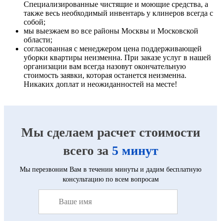
Специализированные чистящие и моющие средства, а
также весь необходимый инвентарь у клинеров всегда с
собой;
мы выезжаем во все районы Москвы и Московской
области;
согласованная с менеджером цена поддерживающей
уборки квартиры неизменна. При заказе услуг в нашей
организации вам всегда назовут окончательную
стоимость заявки, которая останется неизменна.
Никаких доплат и неожиданностей на месте!
Мы сделаем расчет стоимости
всего за
5 минут
Мы перезвоним Вам в течении минуты и дадим бесплатную
консультацию по всем вопросам