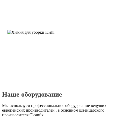
Наше оборудование
Мы используем профессиональное оборудование ведущих
европейских производителей , в основном швейцарского
производителя Cleanfix