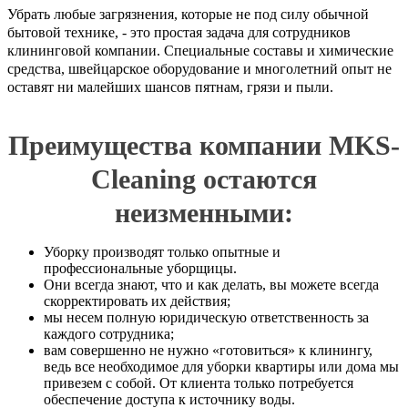
Убрать любые загрязнения, которые не под силу обычной
бытовой технике, - это простая задача для сотрудников
клининговой компании. Специальные составы и химические
средства, швейцарское оборудование и многолетний опыт не
оставят ни малейших шансов пятнам, грязи и пыли.
Преимущества компании MKS-
Cleaning остаются
неизменными:
Уборку производят только опытные и
профессиональные уборщицы.
Они всегда знают, что и как делать, вы можете всегда
скорректировать их действия;
мы несем полную юридическую ответственность за
каждого сотрудника;
вам совершенно не нужно «готовиться» к клинингу,
ведь все необходимое для уборки квартиры или дома мы
привезем с собой. От клиента только потребуется
обеспечение доступа к источнику воды.