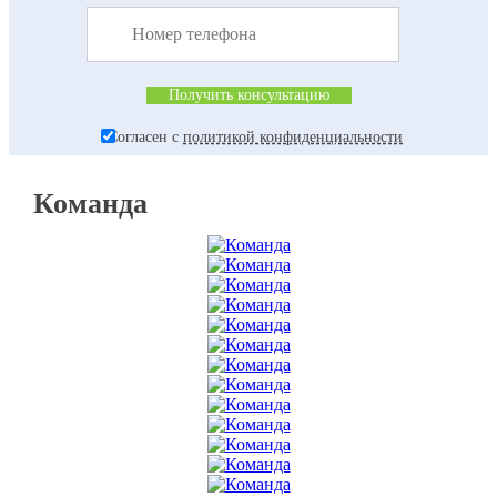
Согласен с
политикой конфиденциальности
Команда