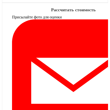
Рассчитать стоимость
Присылайте фото для оценки