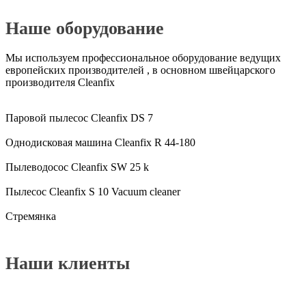
Наше оборудование
Мы используем профессиональное оборудование ведущих
европейских производителей , в основном швейцарского
производителя Cleanfix
Паровой пылесос Cleanfix DS 7
Однодисковая машина Cleanfix R 44-180
Пылеводосос Cleanfix SW 25 k
Пылесос Cleanfix S 10 Vacuum cleaner
Cтремянка
Наши клиенты