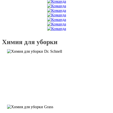
Химия для уборки