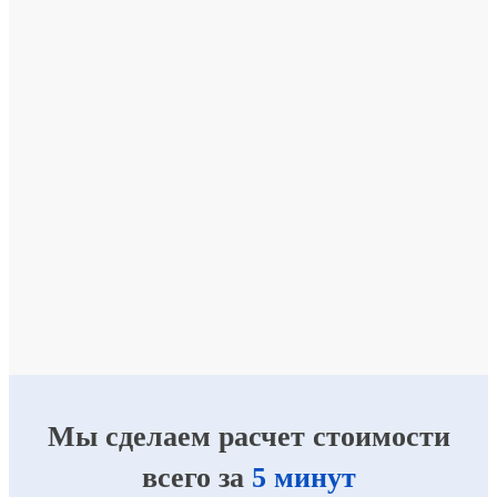
Мы сделаем расчет стоимости
всего за
5 минут