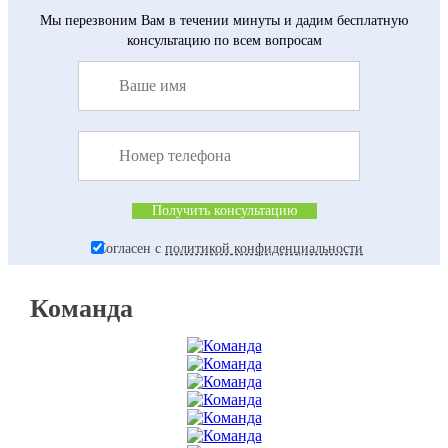
Мы перезвоним Вам в течении минуты и дадим бесплатную
консультацию по всем вопросам
Согласен с
политикой конфиденциальности
Команда