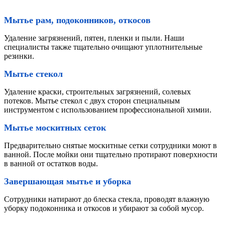
Мытье рам, подоконников, откосов
Удаление загрязнений, пятен, пленки и пыли. Наши
специалисты также тщательно очищают уплотнительные
резинки.
Мытье стекол
Удаление краски, строительных загрязнений, солевых
потеков. Мытье стекол с двух сторон специальным
инструментом с использованием профессиональной химии.
Мытье москитных сеток
Предварительно снятые москитные сетки сотрудники моют в
ванной. После мойки они тщательно протирают поверхности
в ванной от остатков воды.
Завершающая мытье и уборка
Сотрудники натирают до блеска стекла, проводят влажную
уборку подоконника и откосов и убирают за собой мусор.