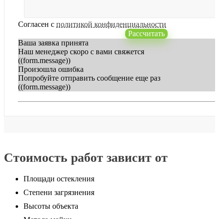
Согласен с
политикой конфиденциальности
Рассчитать
Ваша заявка принята
Наш менеджер скоро с вами свяжется
((form.message))
Произошла ошибка
Попробуйте отправить сообщение еще раз
((form.message))
Стоимость работ зависит от
Площади остекления
Степени загрязнения
Высоты объекта