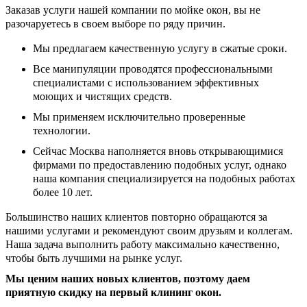
Заказав услуги нашей компании по мойке окон, вы не
разочаруетесь в своем выборе по ряду причин.
Мы предлагаем качественную услугу в сжатые сроки.
Все манипуляции проводятся профессиональными
специалистами с использованием эффективных
моющих и чистящих средств.
Мы применяем исключительно проверенные
технологии.
Сейчас Москва наполняется вновь открывающимися
фирмами по предоставлению подобных услуг, однако
наша компания специализируется на подобных работах
более 10 лет.
Большинство наших клиентов повторно обращаются за
нашими услугами и рекомендуют своим друзьям и коллегам.
Наша задача выполнить работу максимально качественно,
чтобы быть лучшими на рынке услуг.
Мы ценим наших новых клиентов, поэтому даем
приятную скидку на первый клининг окон.