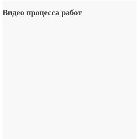
Видео процесса работ