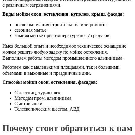
с различным загрязнениями.
Виды мойки окон, остекления, куполов, крыш, фасада:
после окончания строительства или ремонта
сезонная мытье
зимняя мытье при температуре до -7 градусов
Имея большой опыт и необходимое техническое оснащение
можем решить любую задачу по мойке остекления.
Выполняем работы методом промышленного альпинизма.
Работаем как с маленькими площадями, так и большими
объемами в выходные и праздничные дни.
Способы мойки окон, остекления, фасадов:
С лестниц, тур-вышек
Методам пром. альпинизма
С автовышки
Телескопическим шестом, АВД
Почему стоит обратиться к нам