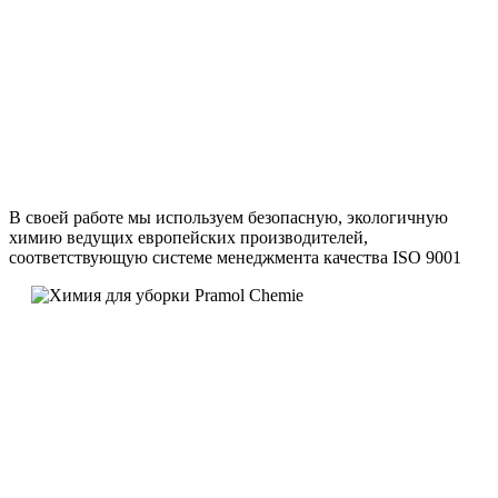
В своей работе мы используем безопасную, экологичную
химию ведущих европейских производителей,
соответствующую системе менеджмента качества ISO 9001