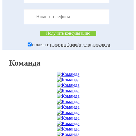
Согласен с
политикой конфиденциальности
Команда