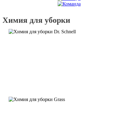
Химия для уборки