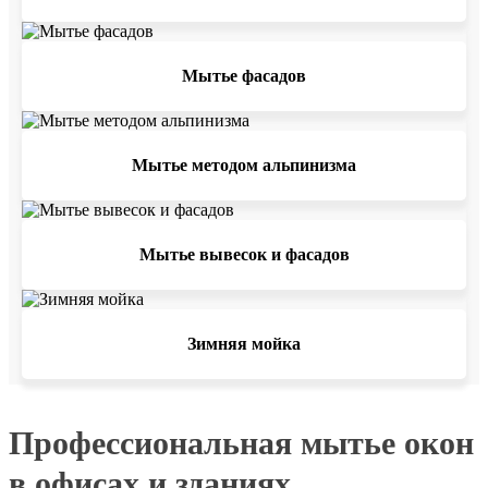
Мытье фасадов
Мытье методом альпинизма
Мытье вывесок и фасадов
Зимняя мойка
Профессиональная мытье окон
в офисах и зданиях