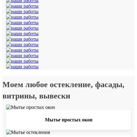
Моем любое остекление, фасады,
витрины, вывески
Мытье простых окон