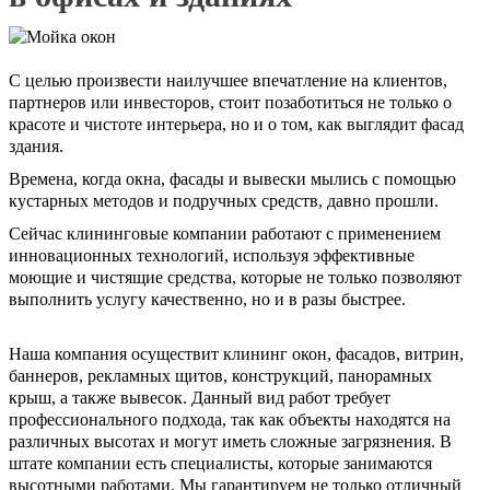
С целью произвести наилучшее впечатление на клиентов,
партнеров или инвесторов, стоит позаботиться не только о
красоте и чистоте интерьера, но и о том, как выглядит фасад
здания.
Времена, когда окна, фасады и вывески мылись с помощью
кустарных методов и подручных средств, давно прошли.
Сейчас клининговые компании работают с применением
инновационных технологий, используя эффективные
моющие и чистящие средства, которые не только позволяют
выполнить услугу качественно, но и в разы быстрее.
Наша компания осуществит клининг окон, фасадов, витрин,
баннеров, рекламных щитов, конструкций, панорамных
крыш, а также вывесок. Данный вид работ требует
профессионального подхода, так как объекты находятся на
различных высотах и могут иметь сложные загрязнения. В
штате компании есть специалисты, которые занимаются
высотными работами. Мы гарантируем не только отличный