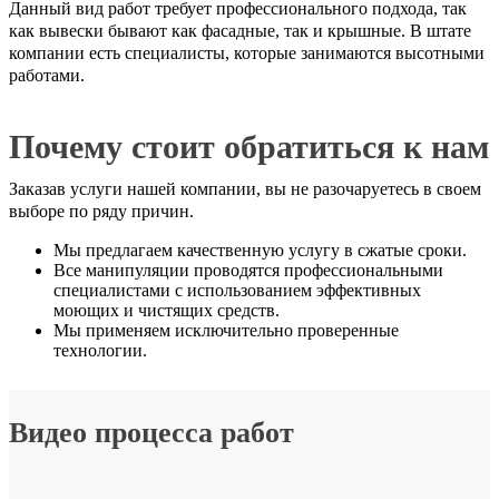
Данный вид работ требует профессионального подхода, так
как вывески бывают как фасадные, так и крышные. В штате
компании есть специалисты, которые занимаются высотными
работами.
Почему стоит обратиться к нам
Заказав услуги нашей компании, вы не разочаруетесь в своем
выборе по ряду причин.
Мы предлагаем качественную услугу в сжатые сроки.
Все манипуляции проводятся профессиональными
специалистами с использованием эффективных
моющих и чистящих средств.
Мы применяем исключительно проверенные
технологии.
Видео процесса работ