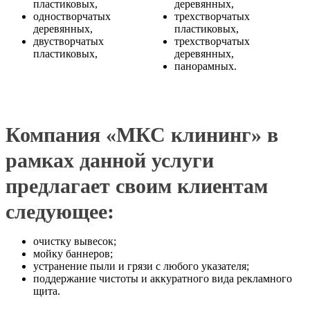
пластиковых,
деревянных,
одностворчатых
трехстворчатых
деревянных,
пластиковых,
двустворчатых
трехстворчатых
пластиковых,
деревянных,
панорамных.
Компания «МКС клининг» в
рамках данной услуги
предлагает своим клиентам
следующее:
очистку вывесок;
мойку баннеров;
устранение пыли и грязи с любого указателя;
поддержание чистоты и аккуратного вида рекламного
щита.