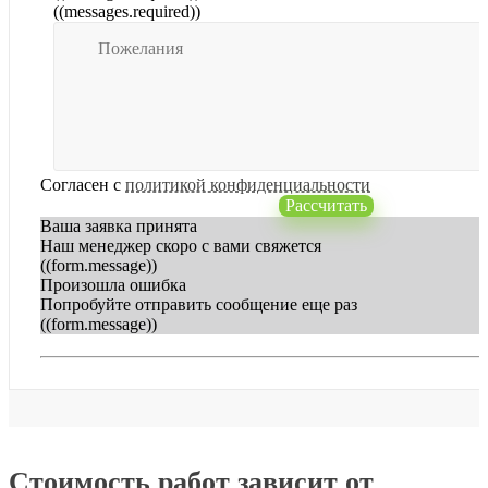
((messages.required))
Согласен с
политикой конфиденциальности
Рассчитать
Ваша заявка принята
Наш менеджер скоро с вами свяжется
((form.message))
Произошла ошибка
Попробуйте отправить сообщение еще раз
((form.message))
Стоимость работ зависит от