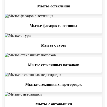
Мытье остекления
Мытье фасадов с лестницы
Мытье с туры
Мытье стеклянных потолков
Мытье стеклянных перегородок
Мытье с автовышки