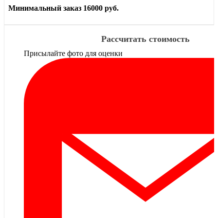
Минимальный заказ 16000 руб.
Рассчитать стоимость
Присылайте фото для оценки