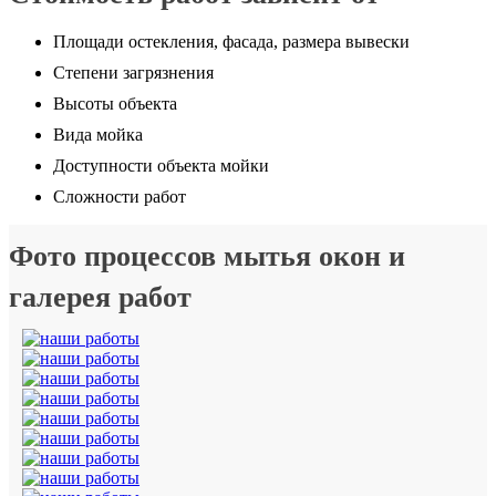
Площади остекления, фасада, размера вывески
Степени загрязнения
Высоты объекта
Вида мойка
Доступности объекта мойки
Сложности работ
Фото процессов мытья окон и
галерея работ