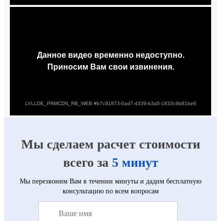
Мы сделаем расчет стоимости
всего за
5 минут
Мы перезвоним Вам в течении минуты и дадим бесплатную
консультацию по всем вопросам