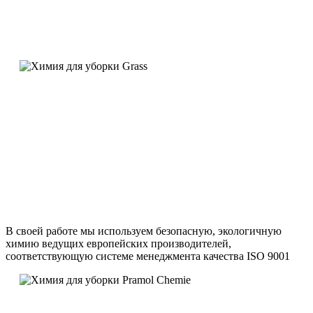
В своей работе мы используем безопасную, экологичную
химию ведущих европейских производителей,
соответствующую системе менеджмента качества ISO 9001