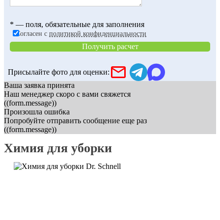
* — поля, обязательные для заполнения
Согласен с
политикой конфиденциальности
Получить расчет
Присылайте фото для оценки:
Ваша заявка принята
Наш менеджер скоро с вами свяжется
((form.message))
Произошла ошибка
Попробуйте отправить сообщение еще раз
((form.message))
Химия для уборки