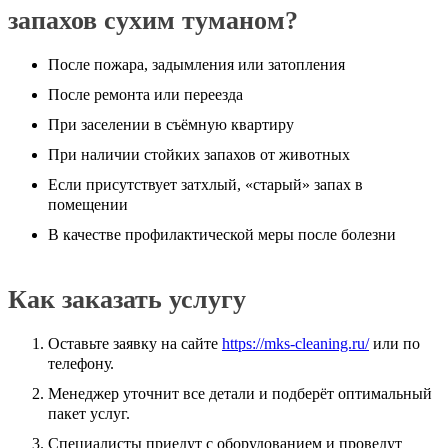
запахов сухим туманом?
После пожара, задымления или затопления
После ремонта или переезда
При заселении в съёмную квартиру
При наличии стойких запахов от животных
Если присутствует затхлый, «старый» запах в
помещении
В качестве профилактической меры после болезни
Как заказать услугу
Оставьте заявку на сайте
https://mks-cleaning.ru/
или по
телефону.
Менеджер уточнит все детали и подберёт оптимальный
пакет услуг.
Специалисты приедут с оборудованием и проведут