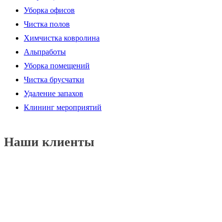
Уборка офисов
Чистка полов
Химчистка ковролина
Альпработы
Уборка помещений
Чистка брусчатки
Удаление запахов
Клининг мероприятий
Наши клиенты