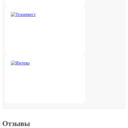
Отзывы