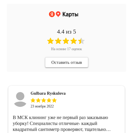
4.4
из 5
На основе
17
оценок
Оставить отзыв
Gulbara Ryskulova
23 ноября 2022
В МСК клининг уже не первый раз заказываю
уборку! Специалисты отличные- каждый
квадратный сантиметр проверяют, тщательно