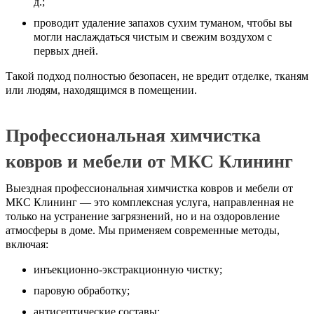
д.;
проводит удаление запахов сухим туманом, чтобы вы
могли наслаждаться чистым и свежим воздухом с
первых дней.
Такой подход полностью безопасен, не вредит отделке, тканям
или людям, находящимся в помещении.
Профессиональная химчистка
ковров и мебели от МКС Клининг
Выездная профессиональная химчистка ковров и мебели от
МКС Клининг — это комплексная услуга, направленная не
только на устранение загрязнений, но и на оздоровление
атмосферы в доме. Мы применяем современные методы,
включая:
инъекционно-экстракционную чистку;
паровую обработку;
антисептические составы;