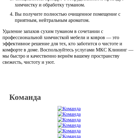
химчистку и обработку туманом.
Вы получите полностью очищенное помещение с
приятным, нейтральным ароматом.
Удаление запахов сухим туманом в сочетании с
профессиональной химчисткой мебели и ковров — это
эффективное решение для тех, кто заботится о чистоте и
комфорте в доме. Воспользуйтесь услугами МКС Клининг —
мы быстро и качественно вернём вашему пространству
свежесть, чистоту и уют.
Команда