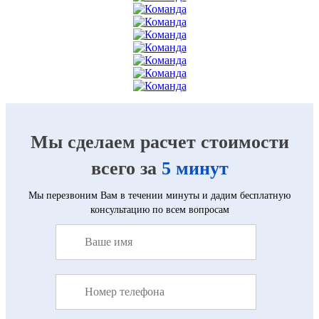
Мы сделаем расчет стоимости
всего за
5 минут
Мы перезвоним Вам в течении минуты и дадим бесплатную
консультацию по всем вопросам