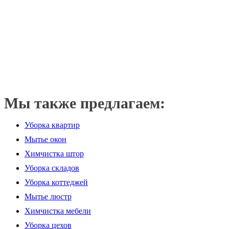
Мы также предлагаем:
Уборка квартир
Мытье окон
Химчистка штор
Уборка складов
Уборка коттеджей
Мытье люстр
Химчистка мебели
Уборка цехов