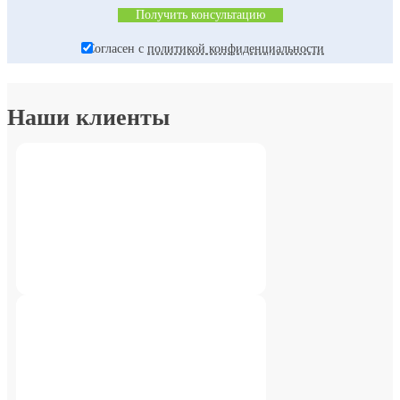
Согласен с
политикой конфиденциальности
Наши клиенты