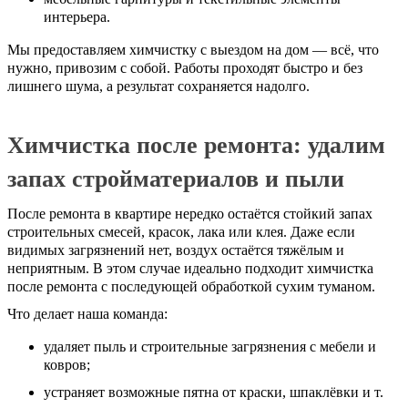
интерьера.
Мы предоставляем химчистку с выездом на дом — всё, что
нужно, привозим с собой. Работы проходят быстро и без
лишнего шума, а результат сохраняется надолго.
Химчистка после ремонта: удалим
запах стройматериалов и пыли
После ремонта в квартире нередко остаётся стойкий запах
строительных смесей, красок, лака или клея. Даже если
видимых загрязнений нет, воздух остаётся тяжёлым и
неприятным. В этом случае идеально подходит химчистка
после ремонта с последующей обработкой сухим туманом.
Что делает наша команда:
удаляет пыль и строительные загрязнения с мебели и
ковров;
устраняет возможные пятна от краски, шпаклёвки и т.