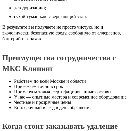
дезодоризацию;
сухой туман как завершающий этап.
В результате вы получаете не просто чистую, но и
экологически безопасную среду, свободную от аллергенов,
бактерий и запахов.
Преимущества сотрудничества с
МКС Клининг
Работаем по всей Москве и области
Приезжаем точно в срок
Применяем только сертифицированные составы
У нас — опытные мастера и современное оборудование
Честные и прозрачные цены
Есть срочный выезд в день обращения
Когда стоит заказывать удаление