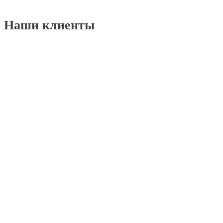
Наши клиенты