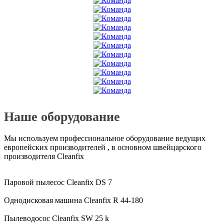
Наше оборудование
Мы используем профессиональное оборудование ведущих
европейских производителей , в основном швейцарского
производителя Cleanfix
Паровой пылесос Cleanfix DS 7
Однодисковая машина Cleanfix R 44-180
Пылеводосос Cleanfix SW 25 k