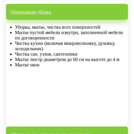
Генеральная уборка
Уборка, мытье, чистка всех поверхностей
Мытье пустой мебели изнутри, заполненной мебели
по договоренности
Чистка кухни (включая микроволновку, духовку,
холодильник)
Чистка сан. узлов, сантехники
Мытье люстр диаметром до 60 см на высоте до 4 м
Мытье окон