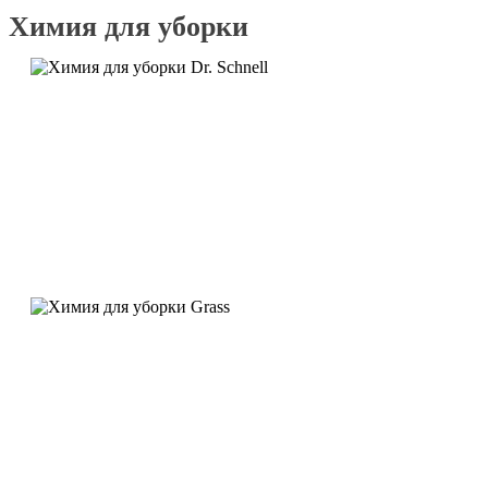
Химия для уборки