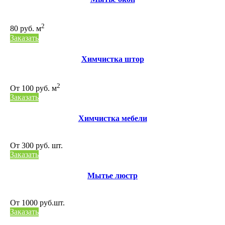
2
80 руб. м
Заказать
Химчистка штор
2
От 100 руб. м
Заказать
Химчистка мебели
От 300 руб. шт.
Заказать
Мытье люстр
От 1000 руб.шт.
Заказать