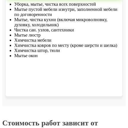
Уборка, мытье, чистка всех поверхностей
Мытье пустой мебели изнутри, заполненной мебели
по договоренности
Мытье, чистка кухни (включая микроволновку,
духовку, холодильник)
Чистка сан. узлов, сантехники
Мытье люстр
Химчистка мебели
Химчистка ковров по месту (кроме шерсти и шелка)
Химчистка штор, тюли
Мытье окон
Стоимость работ зависит от