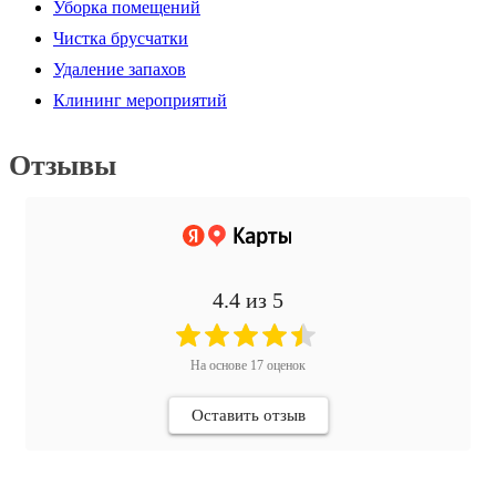
Уборка помещений
Чистка брусчатки
Удаление запахов
Клининг мероприятий
Отзывы
4.4
из 5
На основе
17
оценок
Оставить отзыв