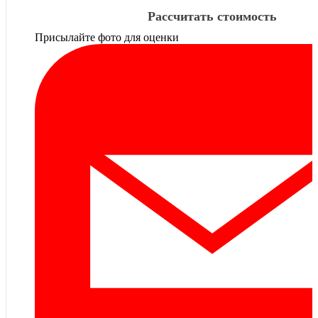
Рассчитать стоимость
Присылайте фото для оценки