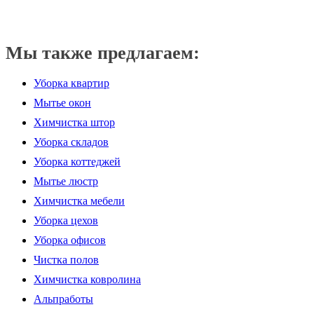
Мы также предлагаем:
Уборка квартир
Мытье окон
Химчистка штор
Уборка складов
Уборка коттеджей
Мытье люстр
Химчистка мебели
Уборка цехов
Уборка офисов
Чистка полов
Химчистка ковролина
Альпработы