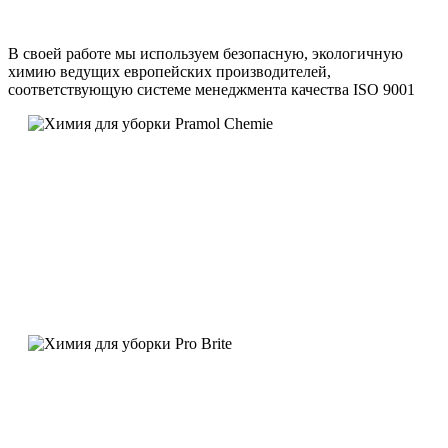
В своей работе мы используем безопасную, экологичную
химию ведущих европейских производителей,
соответствующую системе менеджмента качества ISO 9001