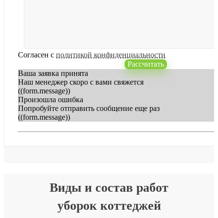
Согласен с
политикой конфиденциальности
Рассчитать
Ваша заявка принята
Наш менеджер скоро с вами свяжется
((form.message))
Произошла ошибка
Попробуйте отправить сообщение еще раз
((form.message))
Виды и состав работ
уборок коттеджей