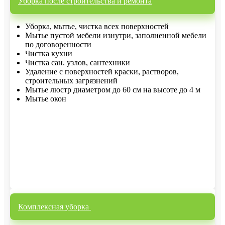
Уборка после строительства и ремонта
Уборка, мытье, чистка всех поверхностей
Мытье пустой мебели изнутри, заполненной мебели
по договоренности
Чистка кухни
Чистка сан. узлов, сантехники
Удаление с поверхностей краски, растворов,
строительных загрязнений
Мытье люстр диаметром до 60 см на высоте до 4 м
Мытье окон
Комплексная уборка