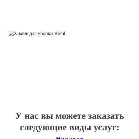
У нас вы можете заказать
следующие виды услуг:
Мытье окон