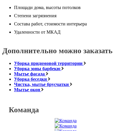
Площади дома, высоты потолков
Степени загрязнения
Состава работ, стоимости интерьера
Удаленности от МКАД
Дополнительно можно заказать
Уборка придомовой территории
Уборка зоны барбекю
Мытье фасада
Уборка беседки
Чистка, мытье брусчатки
Мытье окон
Команда