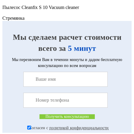
Пылесос Cleanfix S 10 Vacuum cleaner
Cтремянка
Мы сделаем расчет стоимости
всего за
5 минут
Мы перезвоним Вам в течении минуты и дадим бесплатную
консультацию по всем вопросам
Согласен с
политикой конфиденциальности