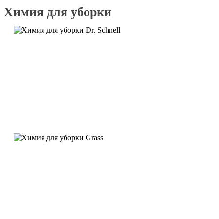
Химия для уборки