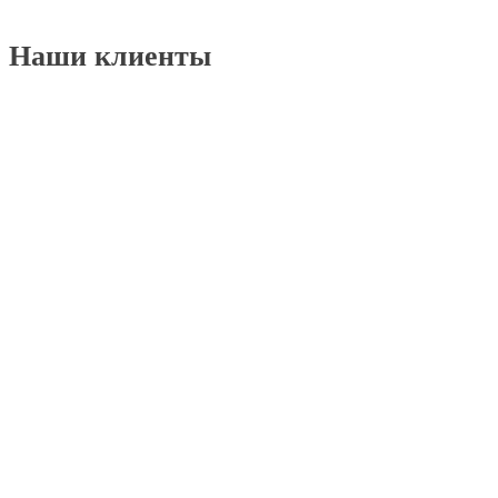
Наши клиенты