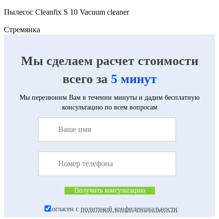
Пылесос Cleanfix S 10 Vacuum cleaner
Cтремянка
Мы сделаем расчет стоимости
всего за
5 минут
Мы перезвоним Вам в течении минуты и дадим бесплатную
консультацию по всем вопросам
Согласен с
политикой конфиденциальности