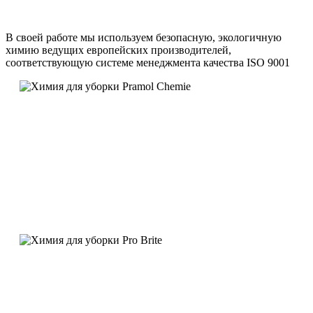
В своей работе мы используем безопасную, экологичную
химию ведущих европейских производителей,
соответствующую системе менеджмента качества ISO 9001