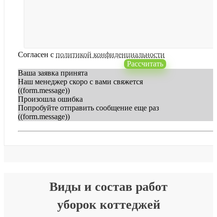
Согласен с
политикой конфиденциальности
Рассчитать
Ваша заявка принята
Наш менеджер скоро с вами свяжется
((form.message))
Произошла ошибка
Попробуйте отправить сообщение еще раз
((form.message))
Виды и состав работ
уборок коттеджей