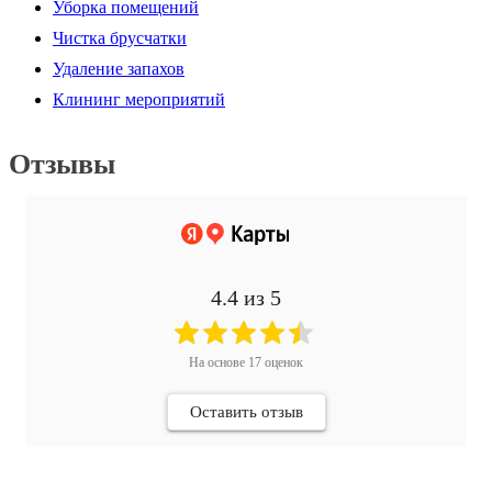
Уборка помещений
Чистка брусчатки
Удаление запахов
Клининг мероприятий
Отзывы
4.4
из 5
На основе
17
оценок
Оставить отзыв