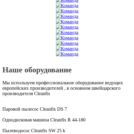
Наше оборудование
Мы используем профессиональное оборудование ведущих
европейских производителей , в основном швейцарского
производителя Cleanfix
Паровой пылесос Cleanfix DS 7
Однодисковая машина Cleanfix R 44-180
Пылеводосос Cleanfix SW 25 k