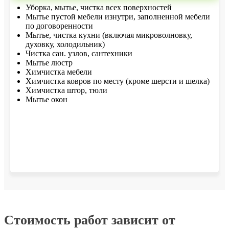
Уборка, мытье, чистка всех поверхностей
Мытье пустой мебели изнутри, заполненной мебели
по договоренности
Мытье, чистка кухни (включая микроволновку,
духовку, холодильник)
Чистка сан. узлов, сантехники
Мытье люстр
Химчистка мебели
Химчистка ковров по месту (кроме шерсти и шелка)
Химчистка штор, тюли
Мытье окон
Стоимость работ зависит от