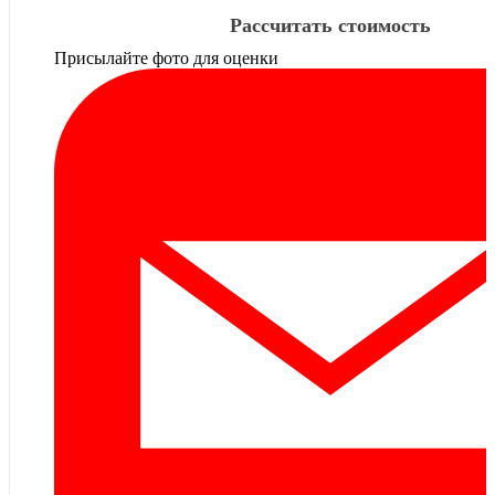
Рассчитать стоимость
Присылайте фото для оценки