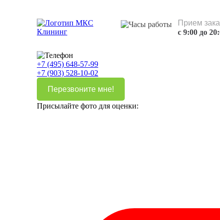
Прием зака
с 9:00 до 20
+7 (495) 648-57-99
+7 (903) 528-10-02
Перезвоните мне!
Присылайте фото для оценки: