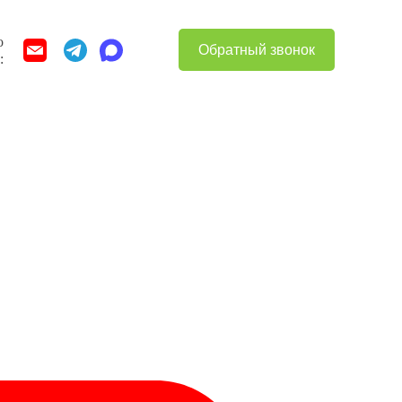
о
Обратный звонок
: