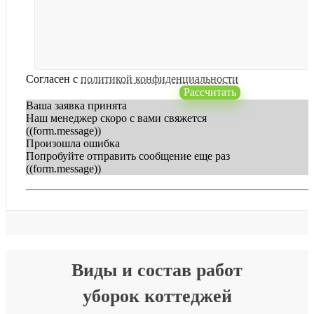
Согласен с
политикой конфиденциальности
Рассчитать
Ваша заявка принята
Наш менеджер скоро с вами свяжется
((form.message))
Произошла ошибка
Попробуйте отправить сообщение еще раз
((form.message))
Виды и состав работ
уборок коттеджей