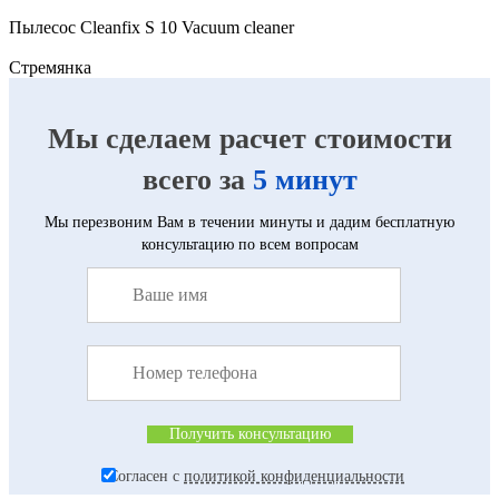
Пылесос Cleanfix S 10 Vacuum cleaner
Cтремянка
Мы сделаем расчет стоимости
всего за
5 минут
Мы перезвоним Вам в течении минуты и дадим бесплатную
консультацию по всем вопросам
Согласен с
политикой конфиденциальности