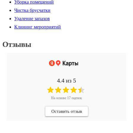
Уборка помещений
Чистка брусчатки
Удаление запахов
Клининг мероприятий
Отзывы
4.4
из 5
На основе
17
оценок
Оставить отзыв