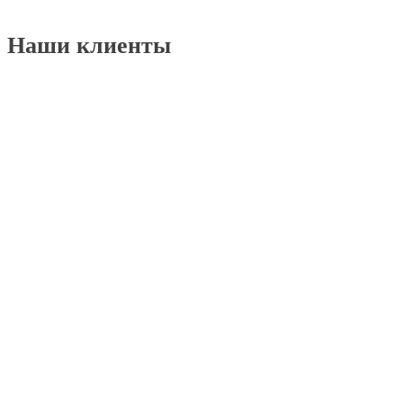
Наши клиенты