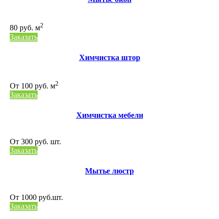
2
80 руб. м
Заказать
Химчистка штор
2
От 100 руб. м
Заказать
Химчистка мебели
От 300 руб. шт.
Заказать
Мытье люстр
От 1000 руб.шт.
Заказать