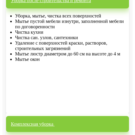
Уборка после строительства и ремонта
Уборка, мытье, чистка всех поверхностей
Мытье пустой мебели изнутри, заполненной мебели
по договоренности
Чистка кухни
Чистка сан. узлов, сантехники
Удаление с поверхностей краски, растворов,
строительных загрязнений
Мытье люстр диаметром до 60 см на высоте до 4 м
Мытье окон
Комплексная уборка