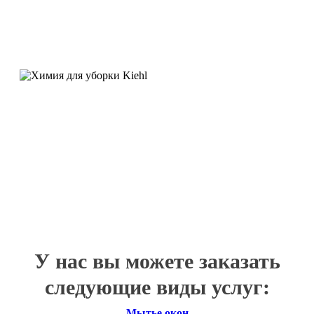
У нас вы можете заказать
следующие виды услуг:
Мытье окон