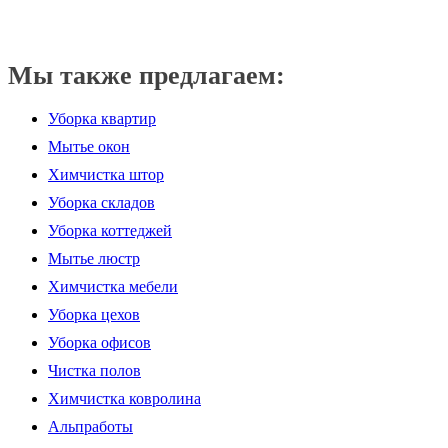
Мы также предлагаем:
Уборка квартир
Мытье окон
Химчистка штор
Уборка складов
Уборка коттеджей
Мытье люстр
Химчистка мебели
Уборка цехов
Уборка офисов
Чистка полов
Химчистка ковролина
Альпработы