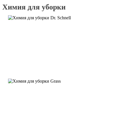
Химия для уборки