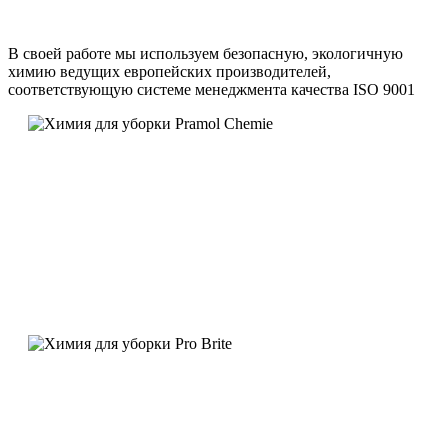
В своей работе мы используем безопасную, экологичную
химию ведущих европейских производителей,
соответствующую системе менеджмента качества ISO 9001