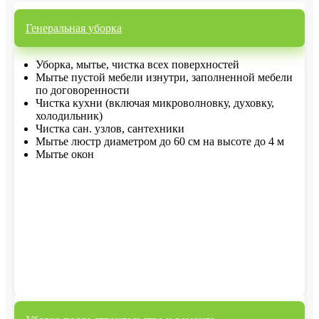
Генеральная уборка
Уборка, мытье, чистка всех поверхностей
Мытье пустой мебели изнутри, заполненной мебели
по договоренности
Чистка кухни (включая микроволновку, духовку,
холодильник)
Чистка сан. узлов, сантехники
Мытье люстр диаметром до 60 см на высоте до 4 м
Мытье окон