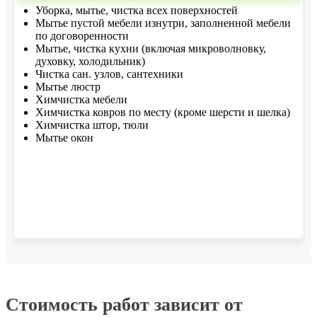
Уборка, мытье, чистка всех поверхностей
Мытье пустой мебели изнутри, заполненной мебели
по договоренности
Мытье, чистка кухни (включая микроволновку,
духовку, холодильник)
Чистка сан. узлов, сантехники
Мытье люстр
Химчистка мебели
Химчистка ковров по месту (кроме шерсти и шелка)
Химчистка штор, тюли
Мытье окон
Стоимость работ зависит от