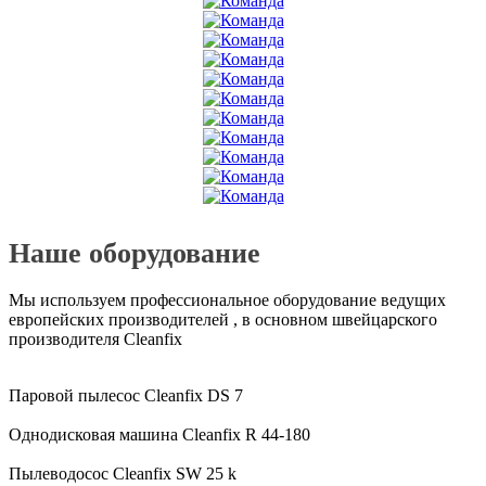
Наше оборудование
Мы используем профессиональное оборудование ведущих
европейских производителей , в основном швейцарского
производителя Cleanfix
Паровой пылесос Cleanfix DS 7
Однодисковая машина Cleanfix R 44-180
Пылеводосос Cleanfix SW 25 k