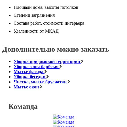
Площади дома, высоты потолков
Степени загрязнения
Состава работ, стоимости интерьера
Удаленности от МКАД
Дополнительно можно заказать
Уборка придомовой территории
Уборка зоны барбекю
Мытье фасада
Уборка беседки
Чистка, мытье брусчатки
Мытье окон
Команда