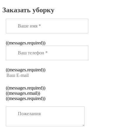
Заказать уборку
((messages.required))
((messages.required))
((messages.required))
((messages.email))
((messages.required))