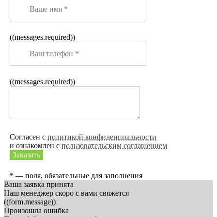
((messages.required))
((messages.required))
Согласен с
политикой конфиденциальности
и ознакомлен с
пользовательским соглашением
Заказать
* — поля, обязательные для заполнения
Ваша заявка принята
Наш менеджер скоро с вами свяжется
((form.message))
Произошла ошибка