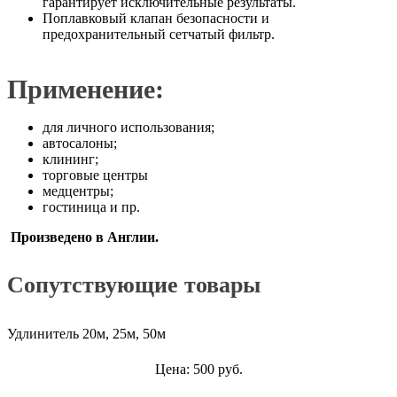
гарантирует исключительные результаты.
Поплавковый клапан безопасности и
предохранительный сетчатый фильтр.
Применение
:
для личного использования;
автосалоны;
клининг;
торговые центры
медцентры;
гостиница и пр.
Произведено в Англии.
Сопутствующие товары
Удлинитель 20м, 25м, 50м
Цена: 500 руб.