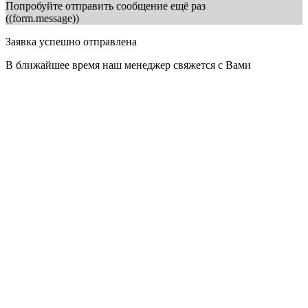
Попробуйте отправить сообщение ещё раз
((form.message))
Заявка успешно отправлена
В ближайшее время наш менеджер свяжется с Вами