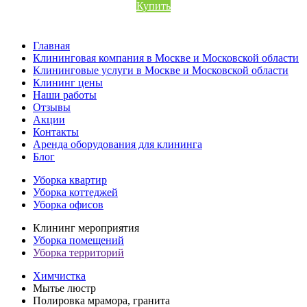
Купить
Главная
Клининговая компания в Москве и Московской области
Клининговые услуги в Москве и Московской области
Клининг цены
Наши работы
Отзывы
Акции
Контакты
Аренда оборудования для клининга
Блог
Уборка квартир
Уборка коттеджей
Уборка офисов
Клининг мероприятия
Уборка помещений
Уборка территорий
Химчистка
Мытье люстр
Полировка мрамора, гранита