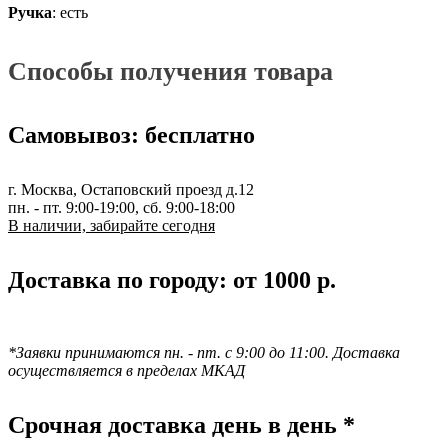
Ручка
: есть
Способы получения товара
Самовывоз: бесплатно
г. Москва, Остаповский проезд д.12
пн. - пт. 9:00-19:00, сб. 9:00-18:00
В наличии, забирайте сегодня
Доставка по городу: от 1000 р.
*Заявки принимаются пн. - пт. с 9:00 до 11:00.
Доставка
осуществляется в пределах МКАД
Срочная доставка день в день *