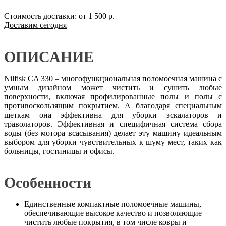
Стоимость доставки: от 1 500 р.
Доставим сегодня
ОПИСАНИЕ
Nilfisk CA 330 – многофункциональная поломоечная машина с
умным дизайном может чистить и сушить любые
поверхности, включая профилированные полы и полы с
противоскользящим покрытием. А благодаря специальным
щеткам она эффективна для уборки эскалаторов и
траволаторов. Эффективная и специфичная система сбора
воды (без мотора всасывания) делает эту машину идеальным
выбором для уборки чувствительных к шуму мест, таких как
больницы, гостиницы и офисы.
Особенности
Единственные компактные поломоечные машины,
обеспечивающие высокое качество и позволяющие
чистить любые покрытия, в том числе ковры и