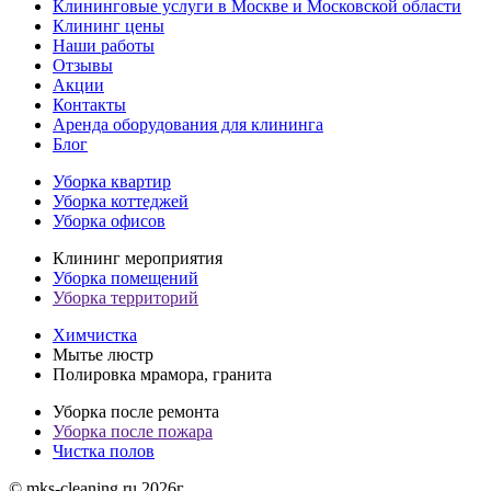
Клининговые услуги в Москве и Московской области
Клининг цены
Наши работы
Отзывы
Акции
Контакты
Аренда оборудования для клининга
Блог
Уборка квартир
Уборка коттеджей
Уборка офисов
Клининг мероприятия
Уборка помещений
Уборка территорий
Химчистка
Мытье люстр
Полировка мрамора, гранита
Уборка после ремонта
Уборка после пожара
Чистка полов
© mks-cleaning.ru 2026г.