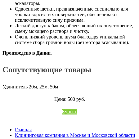
эскалаторы.
Сдвоенные щетки, предназначенные специально для
уборки ворсистых поверхностей, обеспечивают
исключительную силу прижима.
Легкий доступ к бакам, облегчающий их опустошение,
смену моющего раствора и чистку.
Очень низкий уровень шума благодаря уникальной
системе сбора грязной воды (без мотора всасывания).
Произведено в Дании.
Сопутствующие товары
Удлинитель 20м, 25м, 50м
Цена: 500 руб.
Купить
Главная
Клининговая компания в Москве и Московской области