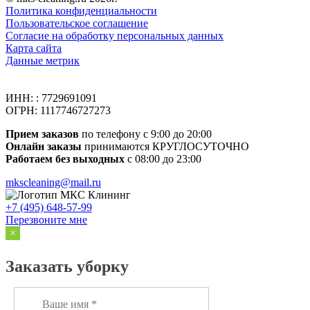
Политика конфиденциальности
Пользовательское соглашение
Согласие на обработку персональных данных
Карта сайта
Данные метрик
ИНН: : 7729691091
ОГРН: 1117746727273
Прием заказов
по телефону с 9:00 до 20:00
Онлайн заказы
принимаются КРУГЛОСУТОЧНО
Работаем без выходных
с 08:00 до 23:00
mkscleaning@mail.ru
+7 (495) 648-57-99
Перезвоните мне
×
Заказать уборку