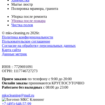
Химчистка
Мытье люстр
Полировка мрамора, гранита
Уборка после ремонта
Уборка после пожара
Чистка полов
© mks-cleaning.ru 2026г.
Политика конфиденциальности
Пользовательское соглашение
Согласие на обработку персональных данных
Карта сайта
Данные метрик
ИНН: : 7729691091
ОГРН: 1117746727273
Прием заказов
по телефону с 9:00 до 20:00
Онлайн заказы
принимаются КРУГЛОСУТОЧНО
Работаем без выходных
с 08:00 до 23:00
mkscleaning@mail.ru
+7 (495) 648-57-99