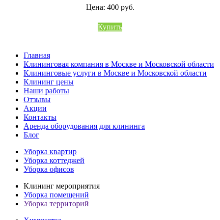
Цена: 400 руб.
Купить
Главная
Клининговая компания в Москве и Московской области
Клининговые услуги в Москве и Московской области
Клининг цены
Наши работы
Отзывы
Акции
Контакты
Аренда оборудования для клининга
Блог
Уборка квартир
Уборка коттеджей
Уборка офисов
Клининг мероприятия
Уборка помещений
Уборка территорий