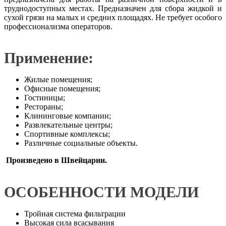
труднодоступных местах. Предназначен для сбора жидкой и
сухой грязи на малых и средних площадях. Не требует особого
профессионализма операторов.
Применение
:
Жилые помещения;
Офисные помещения;
Гостиницы;
Рестораны;
Клининговые компании;
Развлекательные центры;
Спортивные комплексы;
Различные социальные объекты.
Произведено в Швейцарии.
ОСОБЕННОСТИ МОДЕЛИ
Тройная система фильтрации
Высокая сила всасывания