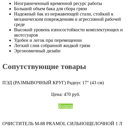
Неограниченный временной ресурс работы
Большой объем бака для сбора грязи
Надежный бак из нержавеющей стали, стойкий к
механическим повреждениям и агрессивной рабочей
среде
Высокий уровень износостойкости комплектующих и
аксессуаров
Удобен и легок при перемещении
Легкий слив собранной жидкой грязи
Эргономичный дизайн
Сопутствующие товары
ПЭД (РАЗМЫВОЧНЫЙ КРУГ) Радиус 17" (43 см)
Цена: 470 руб.
Купить
ОЧИСТИТЕЛЬ M-88 PRAMOL СИЛЬНОЩЕЛОЧНОЙ 1 Л